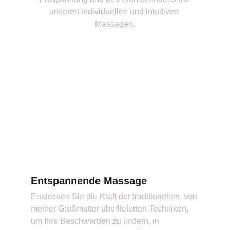
unseren individuellen und intuitiven 
Massagen.
Entspannende Massage
Entdecken Sie die Kraft der traditionellen, von 
meiner Großmutter überlieferten Techniken, 
um Ihre Beschwerden zu lindern, in 