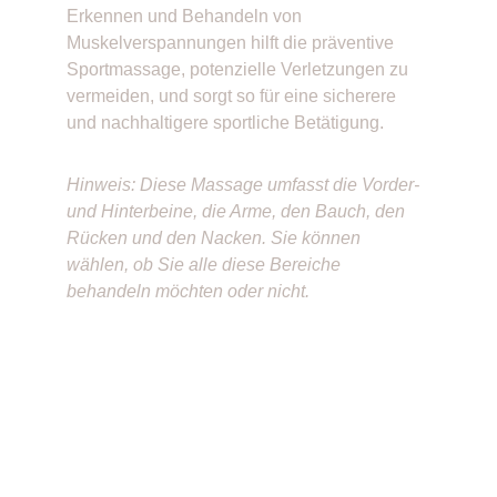
Erkennen und Behandeln von 
Muskelverspannungen hilft die präventive 
Sportmassage, potenzielle Verletzungen zu 
vermeiden, und sorgt so für eine sicherere 
und nachhaltigere sportliche Betätigung. 
Hinweis: Diese Massage umfasst die Vorder- 
und Hinterbeine, die Arme, den Bauch, den 
Rücken und den Nacken. Sie können 
wählen, ob Sie alle diese Bereiche 
behandeln möchten oder nicht.