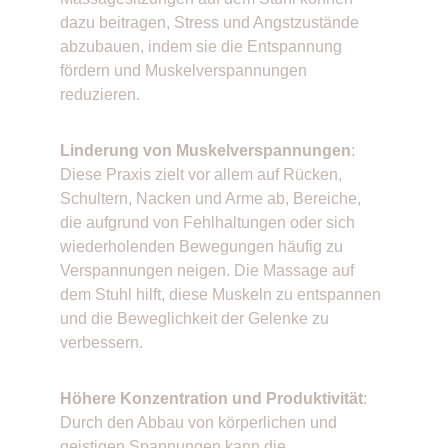
dazu beitragen, Stress und Angstzustände 
abzubauen, indem sie die Entspannung 
fördern und Muskelverspannungen 
reduzieren. 
Linderung von Muskelverspannungen
: 
Diese Praxis zielt vor allem auf Rücken, 
Schultern, Nacken und Arme ab, Bereiche, 
die aufgrund von Fehlhaltungen oder sich 
wiederholenden Bewegungen häufig zu 
Verspannungen neigen. Die Massage auf 
dem Stuhl hilft, diese Muskeln zu entspannen 
und die Beweglichkeit der Gelenke zu 
verbessern. 
Höhere Konzentration und Produktivität
: 
Durch den Abbau von körperlichen und 
geistigen Spannungen kann die 