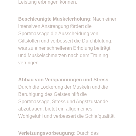
Leistung erbringen können. 
Beschleunigte Muskelerholung
: Nach einer 
intensiven Anstrengung fördert die 
Sportmassage die Ausscheidung von 
Giftstoffen und verbessert die Durchblutung, 
was zu einer schnelleren Erholung beiträgt 
und Muskelschmerzen nach dem Training 
verringert. 
Abbau von Verspannungen und Stress
: 
Durch die Lockerung der Muskeln und die 
Beruhigung des Geistes hilft die 
Sportmassage, Stress und Angstzustände 
abzubauen, bietet ein allgemeines 
Wohlgefühl und verbessert die Schlafqualität. 
Verletzungsvorbeugung
: Durch das 