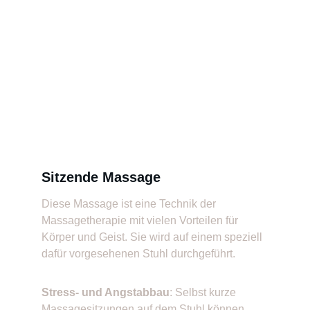
Sitzende Massage
Diese Massage ist eine Technik der 
Massagetherapie mit vielen Vorteilen für 
Körper und Geist. Sie wird auf einem speziell 
dafür vorgesehenen Stuhl durchgeführt.
Stress- und Angstabbau
: Selbst kurze 
Massagesitzungen auf dem Stuhl können 