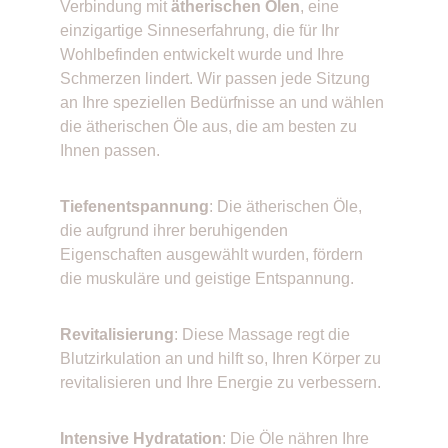
Verbindung mit 
ätherischen Ölen
, eine 
einzigartige Sinneserfahrung, die für Ihr 
Wohlbefinden entwickelt wurde und Ihre 
Schmerzen lindert. Wir passen jede Sitzung 
an Ihre speziellen Bedürfnisse an und wählen 
die ätherischen Öle aus, die am besten zu 
Ihnen passen.
Tiefenentspannung
: Die ätherischen Öle, 
die aufgrund ihrer beruhigenden 
Eigenschaften ausgewählt wurden, fördern 
die muskuläre und geistige Entspannung.
Revitalisierung
: Diese Massage regt die 
Blutzirkulation an und hilft so, Ihren Körper zu 
revitalisieren und Ihre Energie zu verbessern.
Intensive Hydratation
: Die Öle nähren Ihre 