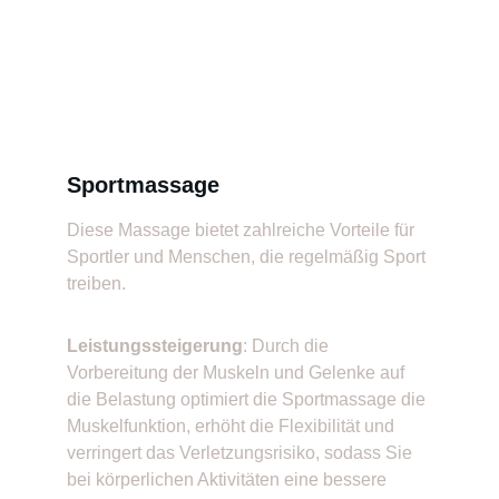
Sportmassage
Diese Massage bietet zahlreiche Vorteile für 
Sportler und Menschen, die regelmäßig Sport 
treiben.
Leistungssteigerung
: Durch die 
Vorbereitung der Muskeln und Gelenke auf 
die Belastung optimiert die Sportmassage die 
Muskelfunktion, erhöht die Flexibilität und 
verringert das Verletzungsrisiko, sodass Sie 
bei körperlichen Aktivitäten eine bessere 