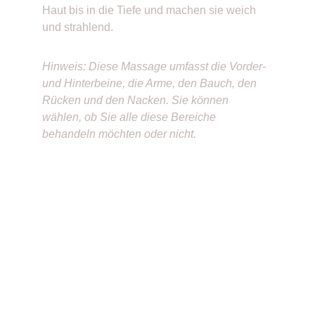
Haut bis in die Tiefe und machen sie weich 
und strahlend.
Hinweis: Diese Massage umfasst die Vorder- 
und Hinterbeine, die Arme, den Bauch, den 
Rücken und den Nacken. Sie können 
wählen, ob Sie alle diese Bereiche 
behandeln möchten oder nicht.